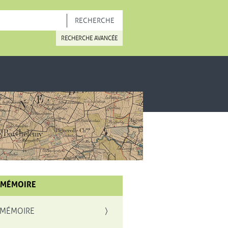
OUVELLE FENÊTRE
RECHERCHE AVANCÉE
 MÉMOIRE
 MÉMOIRE