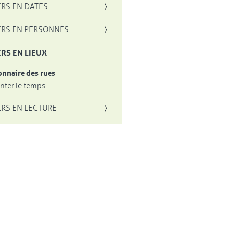
RS EN DATES
RS EN PERSONNES
RS EN LIEUX
onnaire des rues
ter le temps
RS EN LECTURE