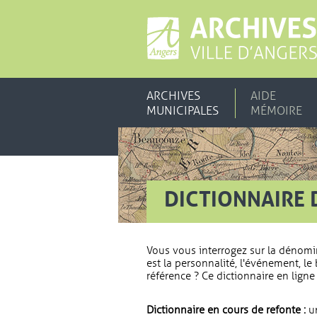
ARCHIVES
AIDE
MUNICIPALES
MÉMOIRE
DICTIONNAIRE 
Vous vous interrogez sur la dénomi
est la personnalité, l'événement, le 
référence ? Ce dictionnaire en ligne 
Dictionnaire en cours de refonte :
un