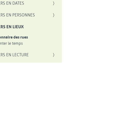
RS EN DATES
RS EN PERSONNES
RS EN LIEUX
onnaire des rues
ter le temps
RS EN LECTURE