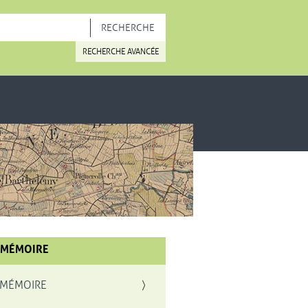
OUVELLE FENÊTRE
RECHERCHE AVANCÉE
 MÉMOIRE
 MÉMOIRE