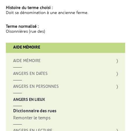
Histoire du terme choisi :
Doit sa dénomination à une ancienne ferme.
Terme normalisé :
Oisonnières (rue des)
AIDE MÉMOIRE
AIDE MÉMOIRE
ANGERS EN DATES
ANGERS EN PERSONNES
ANGERS EN LIEUX
Dictionnaire des rues
Remonter le temps
ANGERS EN LECTURE