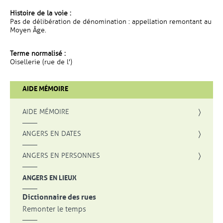
Histoire de la voie :
Pas de délibération de dénomination : appellation remontant au
Moyen Âge.
Terme normalisé :
Oisellerie (rue de l')
AIDE MÉMOIRE
AIDE MÉMOIRE
ANGERS EN DATES
ANGERS EN PERSONNES
ANGERS EN LIEUX
Dictionnaire des rues
Remonter le temps