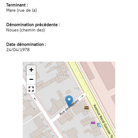
Terminant :
Mare (rue de la)
Dénomination précédente :
Noues (chemin des)
Date dénomination :
24/04/1978
+
−