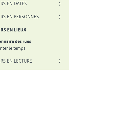
RS EN DATES
RS EN PERSONNES
RS EN LIEUX
onnaire des rues
ter le temps
RS EN LECTURE