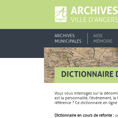
ARCHIVES
AIDE
MUNICIPALES
MÉMOIRE
DICTIONNAIRE 
Vous vous interrogez sur la dénomi
est la personnalité, l'événement, le 
référence ? Ce dictionnaire en ligne 
Dictionnaire en cours de refonte :
un