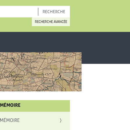
OUVELLE FENÊTRE
RECHERCHE AVANCÉE
 MÉMOIRE
 MÉMOIRE