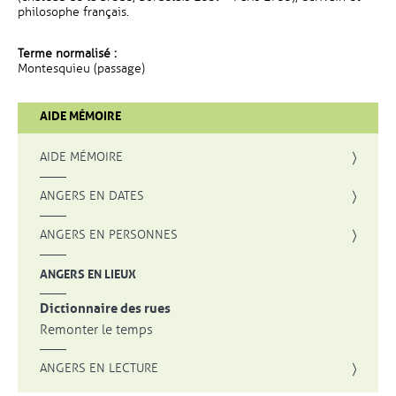
philosophe français.
Terme normalisé :
Montesquieu (passage)
AIDE MÉMOIRE
AIDE MÉMOIRE
ANGERS EN DATES
ANGERS EN PERSONNES
ANGERS EN LIEUX
Dictionnaire des rues
Remonter le temps
ANGERS EN LECTURE