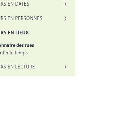
RS EN DATES
RS EN PERSONNES
RS EN LIEUX
onnaire des rues
ter le temps
RS EN LECTURE