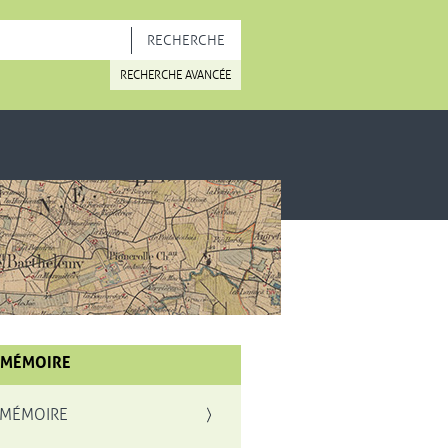
OUVELLE FENÊTRE
RECHERCHE AVANCÉE
 MÉMOIRE
 MÉMOIRE