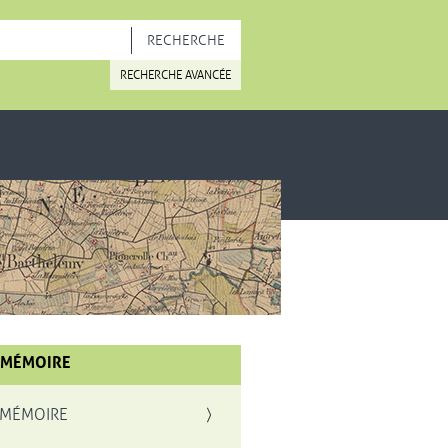
OUVELLE FENÊTRE
RECHERCHE AVANCÉE
 MÉMOIRE
 MÉMOIRE