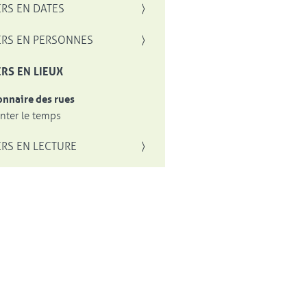
RS EN DATES
RS EN PERSONNES
RS EN LIEUX
onnaire des rues
ter le temps
RS EN LECTURE