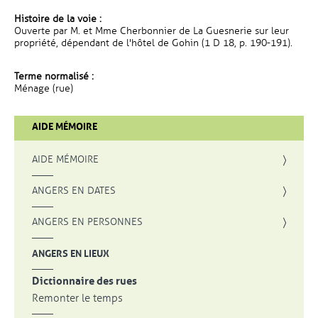
Histoire de la voie :
Ouverte par M. et Mme Cherbonnier de La Guesnerie sur leur
propriété, dépendant de l'hôtel de Gohin (1 D 18, p. 190-191).
Terme normalisé :
Ménage (rue)
AIDE MÉMOIRE
AIDE MÉMOIRE
ANGERS EN DATES
ANGERS EN PERSONNES
ANGERS EN LIEUX
Dictionnaire des rues
Remonter le temps