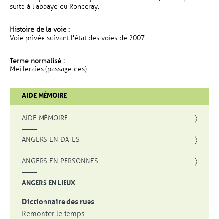
suite à l'abbaye du Ronceray.
Histoire de la voie :
Voie privée suivant l'état des voies de 2007.
Terme normalisé :
Meilleraies (passage des)
AIDE MÉMOIRE
AIDE MÉMOIRE
ANGERS EN DATES
ANGERS EN PERSONNES
ANGERS EN LIEUX
Dictionnaire des rues
Remonter le temps