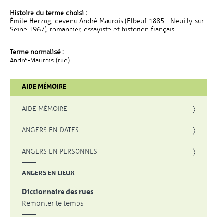
Histoire du terme choisi :
Émile Herzog, devenu André Maurois (Elbeuf 1885 - Neuilly-sur-
Seine 1967), romancier, essayiste et historien français.
Terme normalisé :
André-Maurois (rue)
AIDE MÉMOIRE
AIDE MÉMOIRE
ANGERS EN DATES
ANGERS EN PERSONNES
ANGERS EN LIEUX
Dictionnaire des rues
Remonter le temps