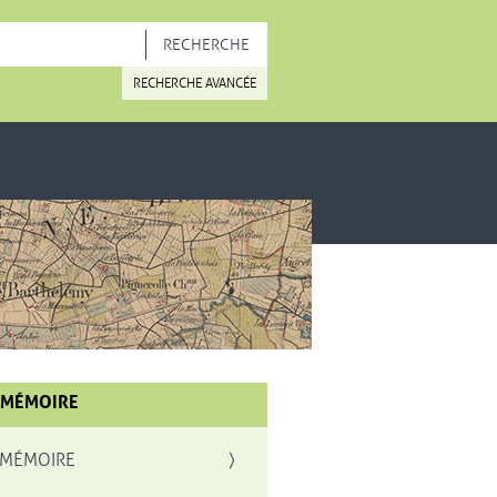
OUVELLE FENÊTRE
RECHERCHE AVANCÉE
 MÉMOIRE
 MÉMOIRE