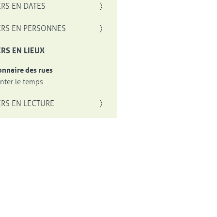
RS EN DATES
RS EN PERSONNES
RS EN LIEUX
onnaire des rues
ter le temps
RS EN LECTURE