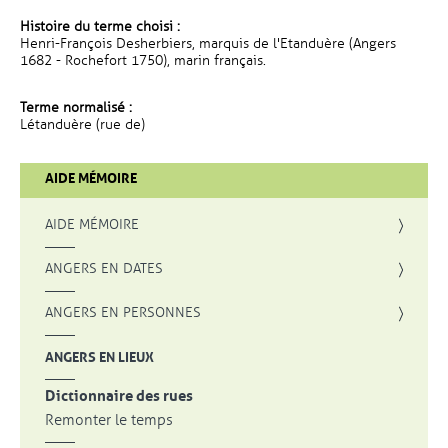
Histoire du terme choisi :
Henri-François Desherbiers, marquis de l'Etanduère (Angers
1682 - Rochefort 1750), marin français.
Terme normalisé :
Létanduère (rue de)
AIDE MÉMOIRE
AIDE MÉMOIRE
ANGERS EN DATES
ANGERS EN PERSONNES
ANGERS EN LIEUX
Dictionnaire des rues
Remonter le temps