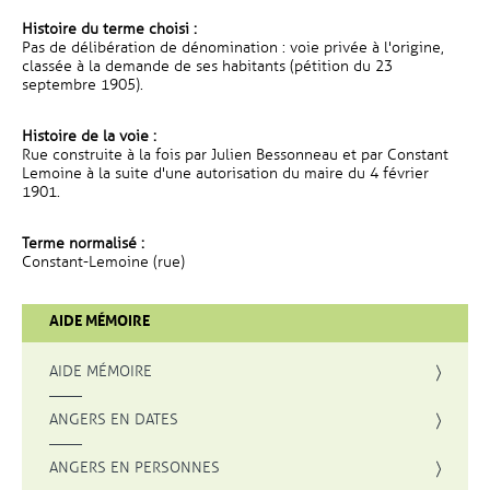
Histoire du terme choisi :
Pas de délibération de dénomination : voie privée à l'origine,
classée à la demande de ses habitants (pétition du 23
septembre 1905).
Histoire de la voie :
Rue construite à la fois par Julien Bessonneau et par Constant
Lemoine à la suite d'une autorisation du maire du 4 février
1901.
Terme normalisé :
Constant-Lemoine (rue)
AIDE MÉMOIRE
AIDE MÉMOIRE
ANGERS EN DATES
ANGERS EN PERSONNES