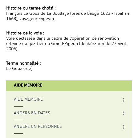
Histoire du terme choisi :
François Le Gouz de La Boullaye (près de Baugé 1623 - Ispahan
1668), voyageur angevin.
Histoire de la voie :
Voie déclassée dans le cadre de l'opération de rénovation
urbaine du quartier du Grand-Pigeon (délibération du 27 avril
2006).
Terme normalisé :
Le Gouz (rue)
AIDE MÉMOIRE
AIDE MÉMOIRE
ANGERS EN DATES
ANGERS EN PERSONNES