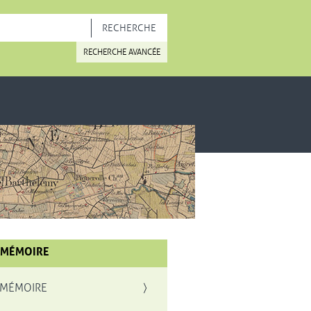
OUVELLE FENÊTRE
RECHERCHE AVANCÉE
 MÉMOIRE
 MÉMOIRE