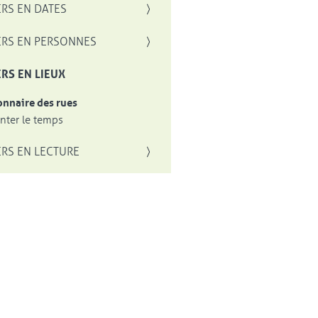
RS EN DATES
RS EN PERSONNES
RS EN LIEUX
onnaire des rues
ter le temps
RS EN LECTURE