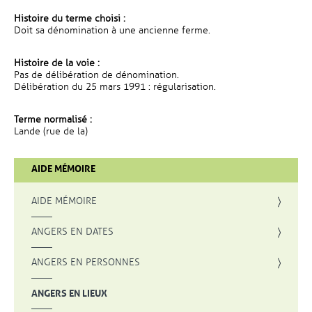
Histoire du terme choisi :
Doit sa dénomination à une ancienne ferme.
Histoire de la voie :
Pas de délibération de dénomination.
Délibération du 25 mars 1991 : régularisation.
Terme normalisé :
Lande (rue de la)
AIDE MÉMOIRE
AIDE MÉMOIRE
ANGERS EN DATES
ANGERS EN PERSONNES
ANGERS EN LIEUX