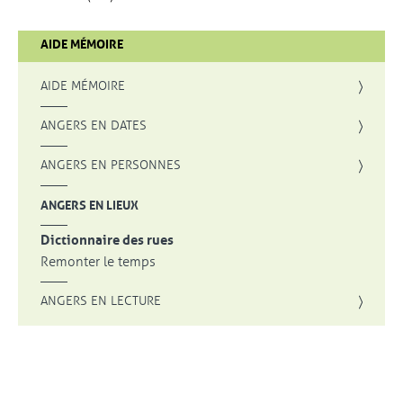
AIDE MÉMOIRE
AIDE MÉMOIRE
ANGERS EN DATES
ANGERS EN PERSONNES
ANGERS EN LIEUX
Dictionnaire des rues
Remonter le temps
ANGERS EN LECTURE