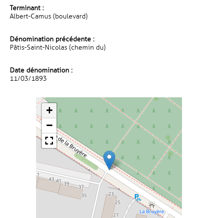
Terminant :
Albert-Camus (boulevard)
Dénomination précédente :
Pâtis-Saint-Nicolas (chemin du)
Date dénomination :
11/03/1893
+
−