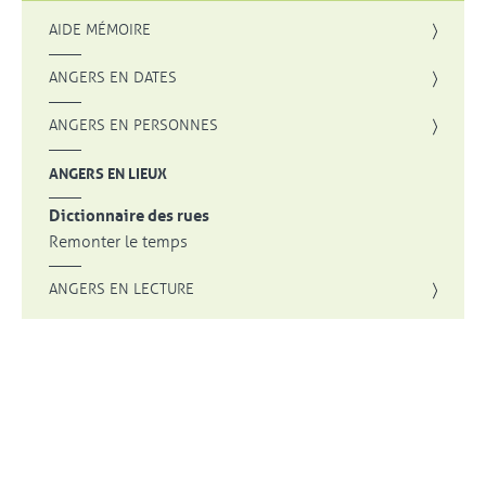
AIDE MÉMOIRE
ANGERS EN DATES
ANGERS EN PERSONNES
ANGERS EN LIEUX
Dictionnaire des rues
Remonter le temps
ANGERS EN LECTURE