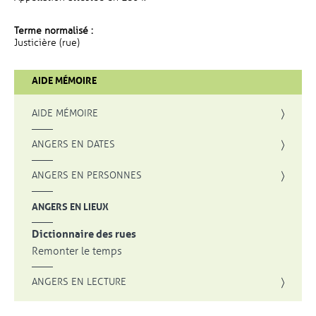
Terme normalisé :
Justicière (rue)
AIDE MÉMOIRE
AIDE MÉMOIRE
ANGERS EN DATES
ANGERS EN PERSONNES
ANGERS EN LIEUX
Dictionnaire des rues
Remonter le temps
ANGERS EN LECTURE