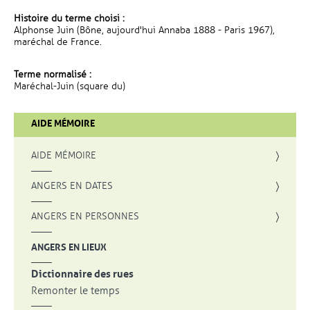
Histoire du terme choisi :
Alphonse Juin (Bône, aujourd'hui Annaba 1888 - Paris 1967),
maréchal de France.
Terme normalisé :
Maréchal-Juin (square du)
AIDE MÉMOIRE
AIDE MÉMOIRE
ANGERS EN DATES
ANGERS EN PERSONNES
ANGERS EN LIEUX
Dictionnaire des rues
Remonter le temps