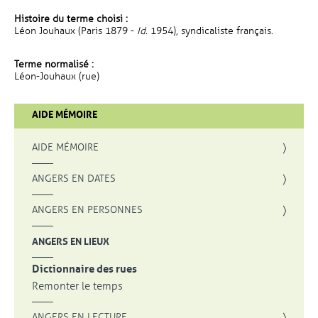
Histoire du terme choisi :
Léon Jouhaux (Paris 1879 -
Id.
1954), syndicaliste français.
Terme normalisé :
Léon-Jouhaux (rue)
AIDE MÉMOIRE
AIDE MÉMOIRE
ANGERS EN DATES
ANGERS EN PERSONNES
ANGERS EN LIEUX
Dictionnaire des rues
Remonter le temps
ANGERS EN LECTURE