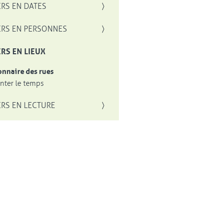
RS EN DATES
RS EN PERSONNES
RS EN LIEUX
onnaire des rues
ter le temps
RS EN LECTURE