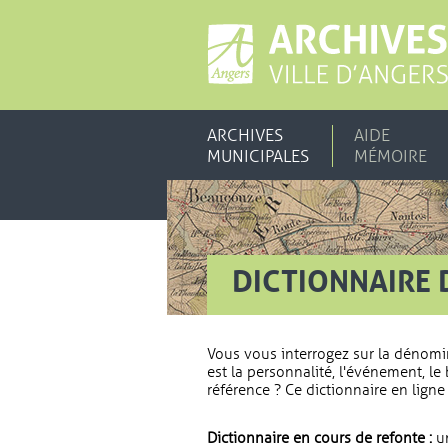
ARCHIVES
AIDE
MUNICIPALES
MÉMOIRE
DICTIONNAIRE 
Vous vous interrogez sur la dénomi
est la personnalité, l'événement, le 
référence ? Ce dictionnaire en ligne 
Dictionnaire en cours de refonte :
un