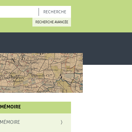
OUVELLE FENÊTRE
RECHERCHE AVANCÉE
 MÉMOIRE
 MÉMOIRE