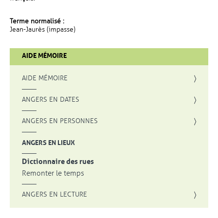
Terme normalisé :
Jean-Jaurès (impasse)
AIDE MÉMOIRE
AIDE MÉMOIRE
ANGERS EN DATES
ANGERS EN PERSONNES
ANGERS EN LIEUX
Dictionnaire des rues
Remonter le temps
ANGERS EN LECTURE