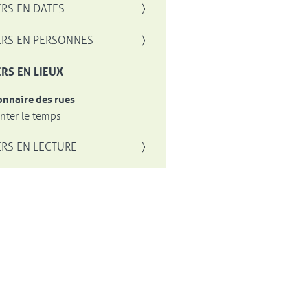
RS EN DATES
RS EN PERSONNES
RS EN LIEUX
onnaire des rues
ter le temps
RS EN LECTURE