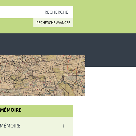
OUVELLE FENÊTRE
RECHERCHE AVANCÉE
 MÉMOIRE
 MÉMOIRE