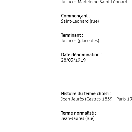
Justices Madeleine Saint-Léonard
Commençant :
Saint-Léonard (rue)
Terminant :
Justices (place des)
Date dénomination :
28/03/1919
Histoire du terme choisi :
Jean Jaurès (Castres 1859 - Paris 1
Terme normalisé :
Jean-Jaurès (rue)