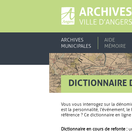
ARCHIVES
AIDE
MUNICIPALES
MÉMOIRE
DICTIONNAIRE 
Vous vous interrogez sur la dénomi
est la personnalité, l'événement, le 
référence ? Ce dictionnaire en ligne 
Dictionnaire en cours de refonte :
un