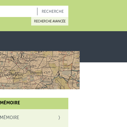
OUVELLE FENÊTRE
RECHERCHE AVANCÉE
 MÉMOIRE
 MÉMOIRE