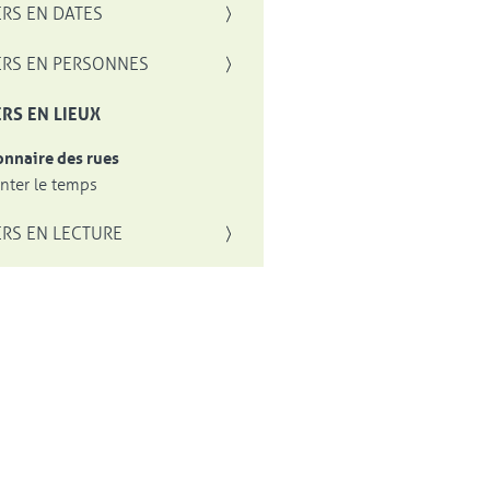
RS EN DATES
RS EN PERSONNES
RS EN LIEUX
onnaire des rues
ter le temps
RS EN LECTURE