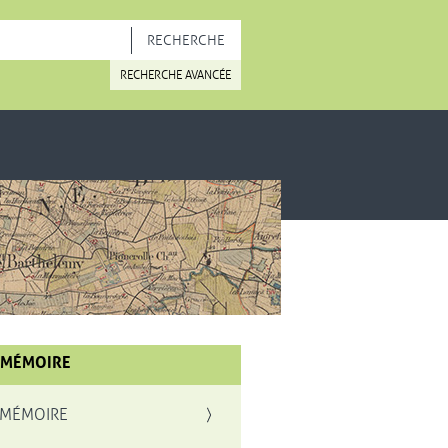
OUVELLE FENÊTRE
RECHERCHE AVANCÉE
 MÉMOIRE
 MÉMOIRE