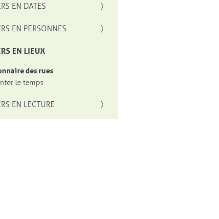
RS EN DATES
RS EN PERSONNES
RS EN LIEUX
onnaire des rues
ter le temps
RS EN LECTURE