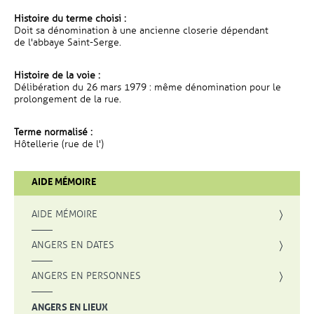
Histoire du terme choisi :
Doit sa dénomination à une ancienne closerie dépendant
de l'abbaye Saint-Serge.
Histoire de la voie :
Délibération du 26 mars 1979 : même dénomination pour le
prolongement de la rue.
Terme normalisé :
Hôtellerie (rue de l')
AIDE MÉMOIRE
AIDE MÉMOIRE
ANGERS EN DATES
ANGERS EN PERSONNES
ANGERS EN LIEUX