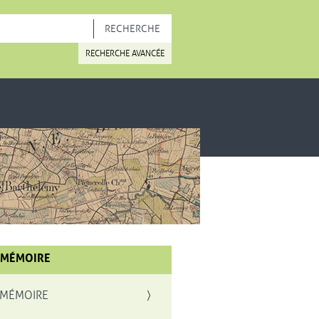
OUVELLE FENÊTRE
RECHERCHE AVANCÉE
 MÉMOIRE
 MÉMOIRE