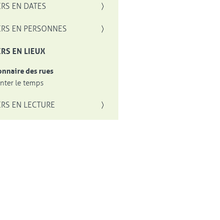
RS EN DATES
RS EN PERSONNES
RS EN LIEUX
onnaire des rues
ter le temps
RS EN LECTURE