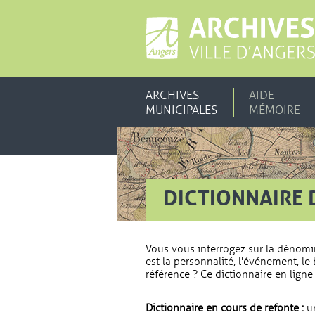
ARCHIVES
AIDE
MUNICIPALES
MÉMOIRE
DICTIONNAIRE 
Vous vous interrogez sur la dénomi
est la personnalité, l'événement, le 
référence ? Ce dictionnaire en ligne 
Dictionnaire en cours de refonte :
un