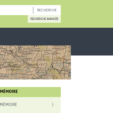
OUVELLE FENÊTRE
RECHERCHE AVANCÉE
 MÉMOIRE
 MÉMOIRE