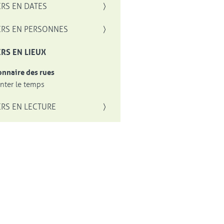
RS EN DATES
RS EN PERSONNES
RS EN LIEUX
onnaire des rues
ter le temps
RS EN LECTURE