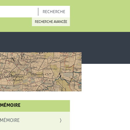
OUVELLE FENÊTRE
RECHERCHE AVANCÉE
 MÉMOIRE
 MÉMOIRE