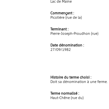
Lac de Maine
Commençant :
Picotière (rue de la)
Terminant :
Pierre-Joseph-Proudhon (rue)
Date dénomination :
27/09/1982
Histoire du terme choisi :
Doit sa dénomination à une ferme.
Terme normalisé :
Haut-Chêne (rue du)