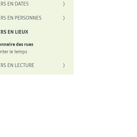
RS EN DATES
RS EN PERSONNES
RS EN LIEUX
onnaire des rues
ter le temps
RS EN LECTURE