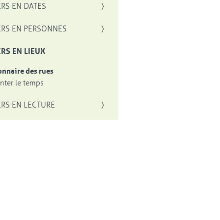
RS EN DATES
RS EN PERSONNES
RS EN LIEUX
onnaire des rues
ter le temps
RS EN LECTURE