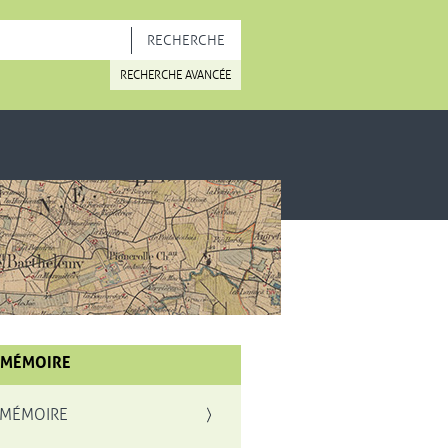
OUVELLE FENÊTRE
RECHERCHE AVANCÉE
 MÉMOIRE
 MÉMOIRE