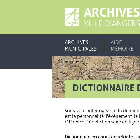
ARCHIVES
AIDE
MUNICIPALES
MÉMOIRE
DICTIONNAIRE 
Vous vous interrogez sur la dénomi
est la personnalité, l'événement, le 
référence ? Ce dictionnaire en ligne 
Dictionnaire en cours de refonte :
un