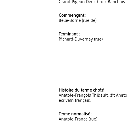
Grand-Pigeon Deux-Croix Banchais
Commençant :
Belle-Borne (rue de)
Terminant :
Richard-Duvernay (rue)
Histoire du terme choisi :
Anatole-François Thibault, dit Anato
écrivain français.
Terme normalisé :
Anatole-France (rue)