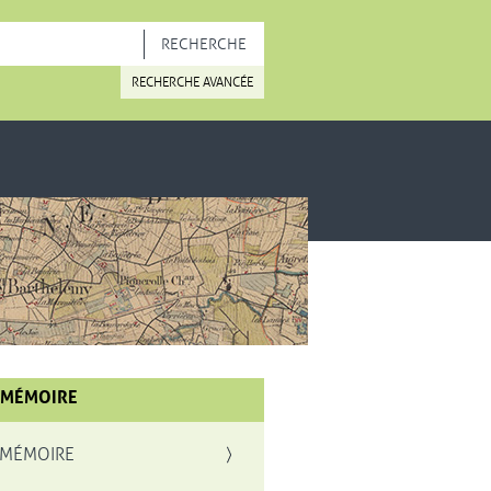
OUVELLE FENÊTRE
RECHERCHE AVANCÉE
 MÉMOIRE
 MÉMOIRE