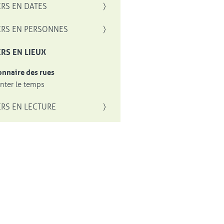
RS EN DATES
RS EN PERSONNES
RS EN LIEUX
onnaire des rues
ter le temps
RS EN LECTURE