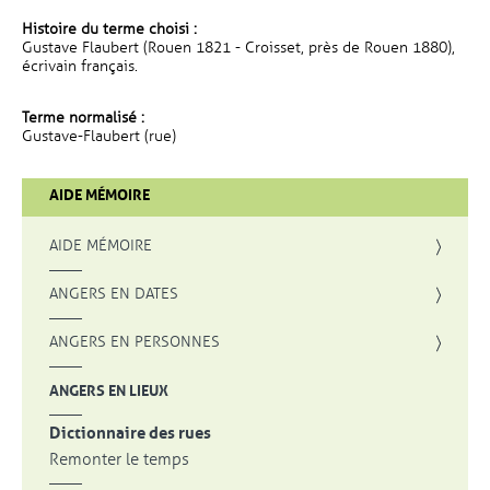
Histoire du terme choisi :
Gustave Flaubert (Rouen 1821 - Croisset, près de Rouen 1880),
écrivain français.
Terme normalisé :
Gustave-Flaubert (rue)
AIDE MÉMOIRE
AIDE MÉMOIRE
ANGERS EN DATES
ANGERS EN PERSONNES
ANGERS EN LIEUX
Dictionnaire des rues
Remonter le temps