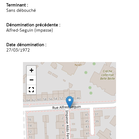
Terminant :
Sans débouché
Dénomination précédente :
Alfred-Seguin (impasse)
Date dénomination :
27/03/1972
+
−