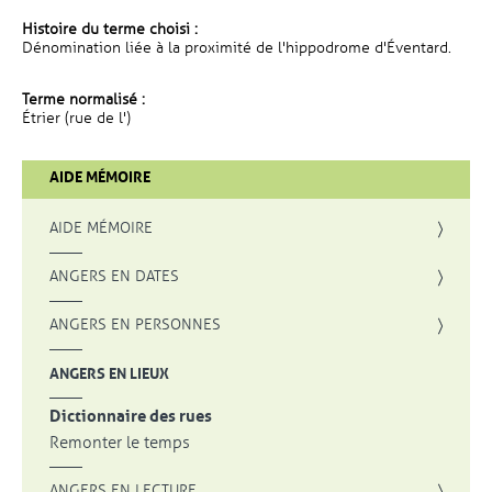
Histoire du terme choisi :
Dénomination liée à la proximité de l'hippodrome d'Éventard.
Terme normalisé :
Étrier (rue de l')
AIDE MÉMOIRE
AIDE MÉMOIRE
ANGERS EN DATES
ANGERS EN PERSONNES
ANGERS EN LIEUX
Dictionnaire des rues
Remonter le temps
ANGERS EN LECTURE