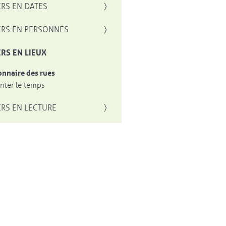
RS EN DATES
RS EN PERSONNES
RS EN LIEUX
onnaire des rues
ter le temps
RS EN LECTURE