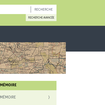
OUVELLE FENÊTRE
RECHERCHE AVANCÉE
 MÉMOIRE
 MÉMOIRE