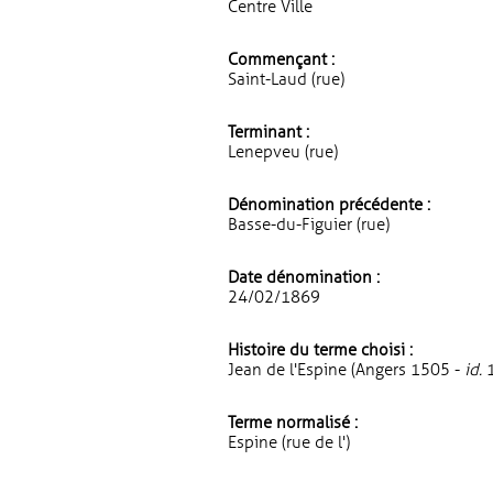
Centre Ville
Commençant :
Saint-Laud (rue)
Terminant :
Lenepveu (rue)
Dénomination précédente :
Basse-du-Figuier (rue)
Date dénomination :
24/02/1869
Histoire du terme choisi :
Jean de l'Espine (Angers 1505 -
id.
1
Terme normalisé :
Espine (rue de l')