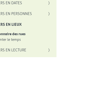
RS EN DATES
RS EN PERSONNES
RS EN LIEUX
onnaire des rues
ter le temps
RS EN LECTURE