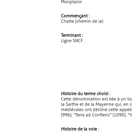
Monplaisir
Commençant :
Chatte (chemin de la)
Terminant :
Ligne SNCF
Histoire du terme choisi :
Cette dénomination est liée à un 
la Sarthe et de la Mayenne qui, en 
médiévales ont décliné cette appella
(996), "Terra ad Conflens" (1090), "V
Histoire de la voie :