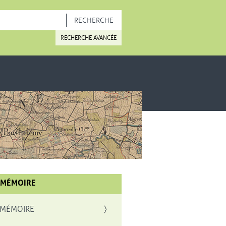
OUVELLE FENÊTRE
RECHERCHE AVANCÉE
 MÉMOIRE
 MÉMOIRE