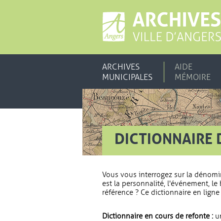
ARCHIVES
AIDE
MUNICIPALES
MÉMOIRE
DICTIONNAIRE 
Vous vous interrogez sur la dénomi
est la personnalité, l'événement, le 
référence ? Ce dictionnaire en ligne 
Dictionnaire en cours de refonte :
un