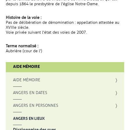
depuis 1864 le presbytère de l'église Notre-Dame.
Histoire de la voie :
Pas de délibération de dénomination : appellation attestée au
XVIIIe siècle.
Voie privée suivant l'état des voies de 2007.
Terme normalisé :
Aubrière (cour de l')
AIDE MÉMOIRE
AIDE MÉMOIRE
ANGERS EN DATES
ANGERS EN PERSONNES
ANGERS EN LIEUX
Dictionnaire des rues