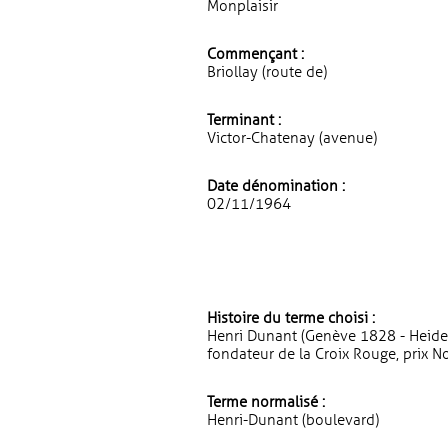
Monplaisir
Commençant :
Briollay (route de)
Terminant :
Victor-Chatenay (avenue)
Date dénomination :
02/11/1964
Histoire du terme choisi :
Henri Dunant (Genève 1828 - Heiden
fondateur de la Croix Rouge, prix N
Terme normalisé :
Henri-Dunant (boulevard)