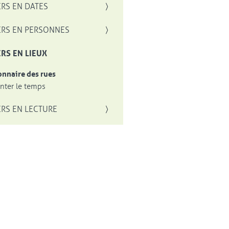
RS EN DATES
RS EN PERSONNES
RS EN LIEUX
onnaire des rues
ter le temps
RS EN LECTURE