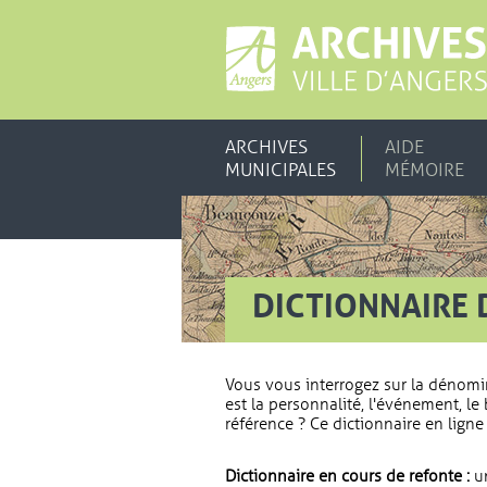
ARCHIVES
AIDE
MUNICIPALES
MÉMOIRE
DICTIONNAIRE 
Vous vous interrogez sur la dénomi
est la personnalité, l'événement, le 
référence ? Ce dictionnaire en ligne 
Dictionnaire en cours de refonte :
un