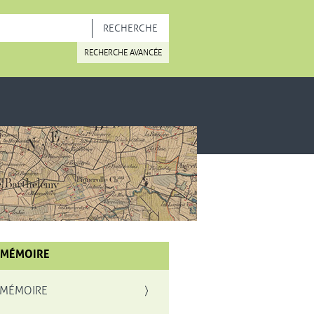
OUVELLE FENÊTRE
RECHERCHE AVANCÉE
 MÉMOIRE
 MÉMOIRE