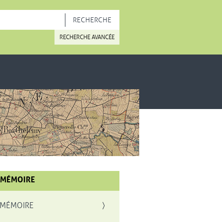
OUVELLE FENÊTRE
RECHERCHE AVANCÉE
 MÉMOIRE
 MÉMOIRE