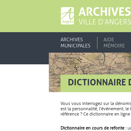
ARCHIVES
AIDE
MUNICIPALES
MÉMOIRE
DICTIONNAIRE 
Vous vous interrogez sur la dénomi
est la personnalité, l'événement, le 
référence ? Ce dictionnaire en ligne 
Dictionnaire en cours de refonte :
un