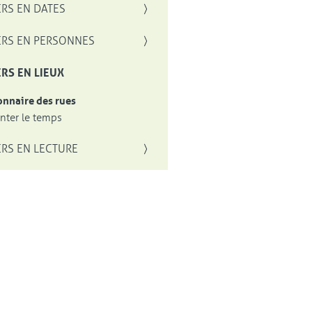
RS EN DATES
RS EN PERSONNES
RS EN LIEUX
onnaire des rues
ter le temps
RS EN LECTURE