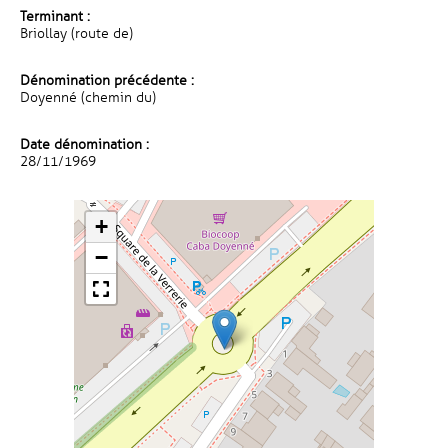
Terminant :
Briollay (route de)
Dénomination précédente :
Doyenné (chemin du)
Date dénomination :
28/11/1969
+
−