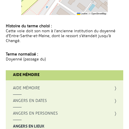
Leaflet
|
©
OpenStreetMap
Histoire du terme choisi :
Cette voie doit son nom à l'ancienne institution du doyenné
d'Entre-Sarthe-et-Maine, dont le ressort s'étendait jusqu'à
Changé.
Terme normalisé :
Doyenné (passage du)
AIDE MÉMOIRE
AIDE MÉMOIRE
ANGERS EN DATES
ANGERS EN PERSONNES
ANGERS EN LIEUX