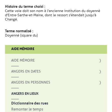
Histoire du terme choisi :
Cette voie doit son nom à l'ancienne institution du doyenné
d'Entre-Sarthe-et-Maine, dont le ressort s'étendait jusqu'à
Changé.
Terme normalisé :
Doyenné (square du)
AIDE MÉMOIRE
AIDE MÉMOIRE
ANGERS EN DATES
ANGERS EN PERSONNES
ANGERS EN LIEUX
Dictionnaire des rues
Remonter le temps