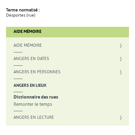
Terme normalisé :
Desportes (rue)
AIDE MÉMOIRE
AIDE MÉMOIRE
ANGERS EN DATES
ANGERS EN PERSONNES
ANGERS EN LIEUX
Dictionnaire des rues
Remonter le temps
ANGERS EN LECTURE