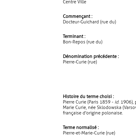
Centre Ville
Commençant :
Docteur-Guichard (rue du)
Terminant :
Bon-Repos (rue du)
Dénomination précédente :
Pierre-Curie (rue)
Histoire du terme choisi :
Pierre Curie (Paris 1859 -
id.
1906), p
Marie Curie, née Sklodowska (Varso
française d'origine polonaise.
Terme normalisé :
Pierre-et-Marie-Curie (rue)