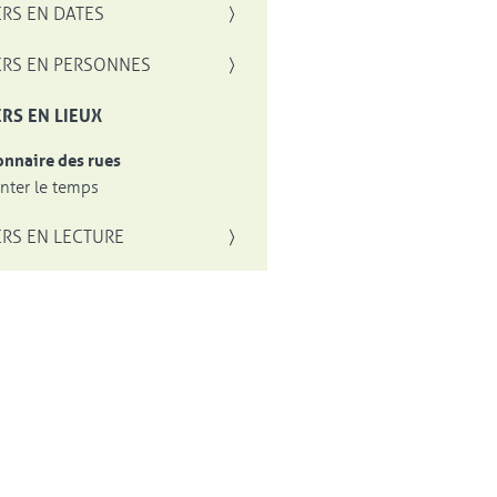
RS EN DATES
RS EN PERSONNES
RS EN LIEUX
onnaire des rues
ter le temps
RS EN LECTURE