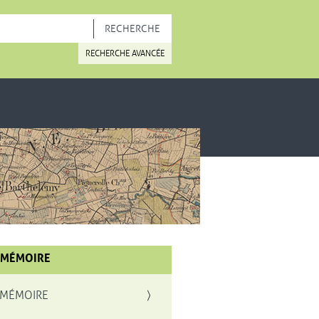
OUVELLE FENÊTRE
RECHERCHE AVANCÉE
 MÉMOIRE
 MÉMOIRE