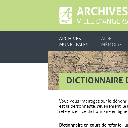
ARCHIVES
AIDE
MUNICIPALES
MÉMOIRE
DICTIONNAIRE 
Vous vous interrogez sur la dénomi
est la personnalité, l'événement, le 
référence ? Ce dictionnaire en ligne 
Dictionnaire en cours de refonte :
un