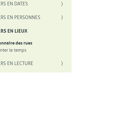
RS EN DATES
RS EN PERSONNES
RS EN LIEUX
onnaire des rues
ter le temps
RS EN LECTURE