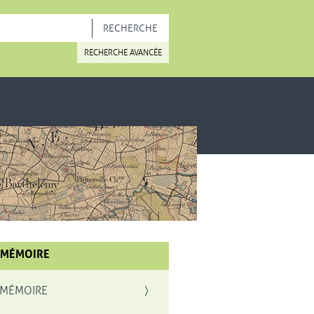
OUVELLE FENÊTRE
RECHERCHE AVANCÉE
 MÉMOIRE
 MÉMOIRE