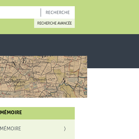
OUVELLE FENÊTRE
RECHERCHE AVANCÉE
 MÉMOIRE
 MÉMOIRE