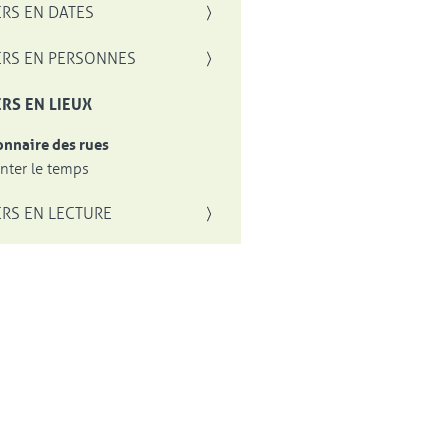
RS EN DATES
RS EN PERSONNES
RS EN LIEUX
onnaire des rues
ter le temps
RS EN LECTURE