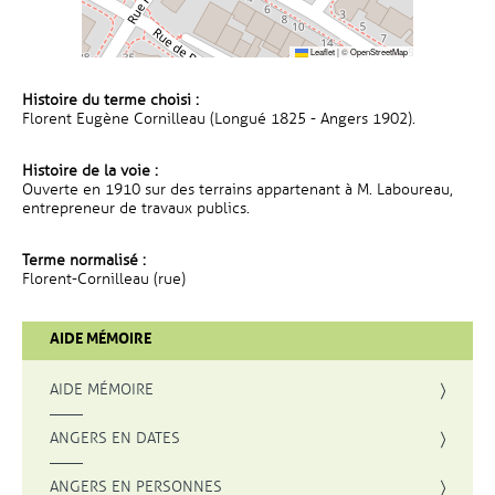
Leaflet
|
©
OpenStreetMap
Histoire du terme choisi :
Florent Eugène Cornilleau (Longué 1825 - Angers 1902).
Histoire de la voie :
Ouverte en 1910 sur des terrains appartenant à M. Laboureau,
entrepreneur de travaux publics.
Terme normalisé :
Florent-Cornilleau (rue)
AIDE MÉMOIRE
AIDE MÉMOIRE
ANGERS EN DATES
ANGERS EN PERSONNES