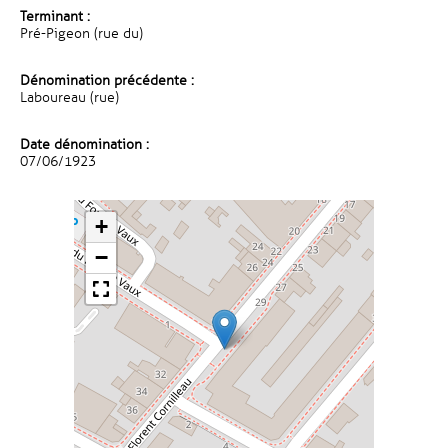
Terminant :
Pré-Pigeon (rue du)
Dénomination précédente :
Laboureau (rue)
Date dénomination :
07/06/1923
+
−