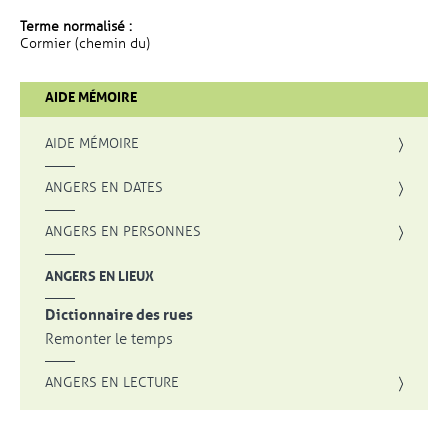
Terme normalisé :
Cormier (chemin du)
AIDE MÉMOIRE
AIDE MÉMOIRE
ANGERS EN DATES
ANGERS EN PERSONNES
ANGERS EN LIEUX
Dictionnaire des rues
Remonter le temps
ANGERS EN LECTURE